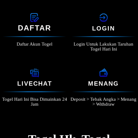
DAFTAR
LOGIN
Daftar Akun Togel
Login Untuk Lakukan Taruhan
Togel Hari Ini
LIVECHAT
MENANG
Togel Hari Ini Bisa Dimainkan 24
Deposit > Tebak Angka > Menang
Jam
> Withdraw