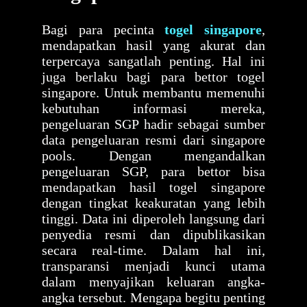
Bagi para pecinta
togel singapore
,
mendapatkan hasil yang akurat dan
terpercaya sangatlah penting. Hal ini
juga berlaku bagi para bettor togel
singapore. Untuk membantu memenuhi
kebutuhan informasi mereka,
pengeluaran SGP hadir sebagai sumber
data pengeluaran resmi dari singapore
pools. Dengan mengandalkan
pengeluaran SGP, para bettor bisa
mendapatkan hasil togel singapore
dengan tingkat keakuratan yang lebih
tinggi. Data ini diperoleh langsung dari
penyedia resmi dan dipublikasikan
secara real-time. Dalam hal ini,
transparansi menjadi kunci utama
dalam menyajikan keluaran angka-
angka tersebut. Mengapa begitu penting