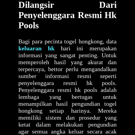
Dilangsir Dari
Penyelenggara Resmi Hk
Pools
Bagi para pecinta togel hongkong, data
keluaran hk
hari ini merupakan
informasi yang sangat penting. Untuk
memperoleh hasil yang akurat dan
terpercaya, bettor perlu mengandalkan
sumber informasi resmi seperti
penyelenggara resmi hk pools.
Penyelenggara resmi hk pools adalah
lembaga yang bertugas untuk
menampilkan hasil pengundian togel
hongkong setiap harinya. Mereka
memiliki sistem dan prosedur yang
ketat dalam melakukan pengundian
agar semua angka keluar secara acak