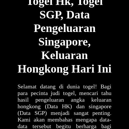
Togel Hk, Togel
SGP, Data
Pengeluaran
Singapore,
Keluaran
Hongkong Hari Ini
Selamat datang di dunia togel! Bagi
para pecinta judi togel, mencari tahu
hasil pengeluaran angka keluaran
hongkong (Data HK) dan singapore
(Data SGP) menjadi sangat penting.
Kami akan membahas mengapa data-
data tersebut begitu berharga bagi