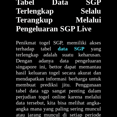
Tabel Data SGP
Terlengkap Selalu
Terangkup Melalui
Pengeluaran SGP Live
Penikmat togel SGP, memiliki akses
terhadap tabel
data SGP
yang
terlengkap adalah suatu keharusan.
Dengan adanya data pengeluaran
singapore ini, bettor dapat memantau
hasil keluaran togel secara akurat dan
mendapatkan informasi berharga untuk
membuat prediksi jitu. Penggunaan
tabel data sgp sangat penting dalam
perjudian togel online karena melalui
data tersebut, kita bisa melihat angka-
angka mana yang paling sering muncul
atau jarang muncul di setiap periode